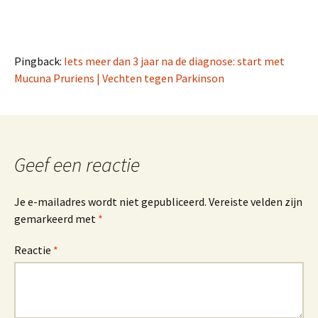
Pingback:
Iets meer dan 3 jaar na de diagnose: start met
Mucuna Pruriens | Vechten tegen Parkinson
Geef een reactie
Je e-mailadres wordt niet gepubliceerd.
Vereiste velden zijn
gemarkeerd met
*
Reactie
*