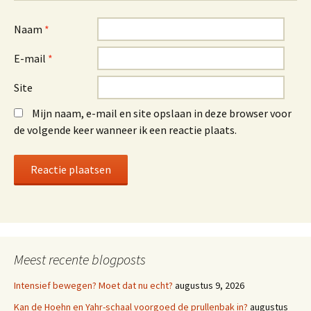
Naam
*
E-mail
*
Site
Mijn naam, e-mail en site opslaan in deze browser voor
de volgende keer wanneer ik een reactie plaats.
Meest recente blogposts
Intensief bewegen? Moet dat nu echt?
augustus 9, 2026
Kan de Hoehn en Yahr-schaal voorgoed de prullenbak in?
augustus