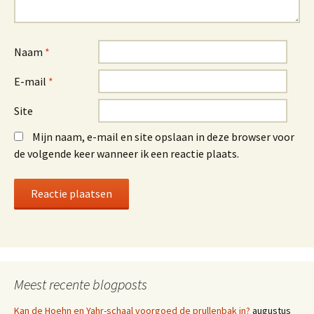
Naam
*
E-mail
*
Site
Mijn naam, e-mail en site opslaan in deze browser voor
de volgende keer wanneer ik een reactie plaats.
Meest recente blogposts
Kan de Hoehn en Yahr-schaal voorgoed de prullenbak in?
augustus