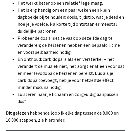
Het werkt beter op een relatief lege maag.
Het is erg handig om een ​​paar weken een klein
dagboekje bij te houden: dosis, tijdstip, wat je deed en
hoe je je voelde. Na korte tijd ontstaan ​​er meestal
duidelijke patronen.
Probeer de dosis niet te vaak op dezelfde dag te
veranderen; de hersenen hebben een bepaald ritme
en voorspelbaarheid nodig.
En onthoud: carbidopa is als een versterker – het
verandert de muziek niet, het zorgt er alleen voor dat
er meer levodopa de hersenen bereikt. Dus als je
carbidopa toevoegt, heb je voor hetzelfde effect
minder mucuna nodig.
Luisteren naar je lichaam en zorgvuldig aanpassen
dus”.
Dit gelezen hebbende loop ik elke dag tussen de 8.000 en
16.000 stappen, zie hieronder: