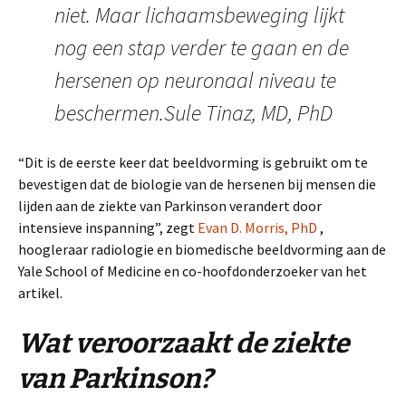
niet. Maar lichaamsbeweging lijkt
nog een stap verder te gaan en de
hersenen op neuronaal niveau te
beschermen.Sule Tinaz, MD, PhD
“Dit is de eerste keer dat beeldvorming is gebruikt om te
bevestigen dat de biologie van de hersenen bij mensen die
lijden aan de ziekte van Parkinson verandert door
intensieve inspanning”, zegt
Evan D. Morris, PhD
,
hoogleraar radiologie en biomedische beeldvorming aan de
Yale School of Medicine en co-hoofdonderzoeker van het
artikel.
Wat veroorzaakt de ziekte
van Parkinson?