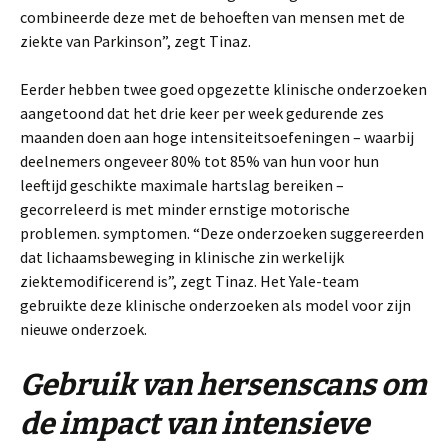
combineerde deze met de behoeften van mensen met de
ziekte van Parkinson”, zegt Tinaz.
Eerder hebben twee goed opgezette klinische onderzoeken
aangetoond dat het drie keer per week gedurende zes
maanden doen aan hoge intensiteitsoefeningen – waarbij
deelnemers ongeveer 80% tot 85% van hun voor hun
leeftijd geschikte maximale hartslag bereiken –
gecorreleerd is met minder ernstige motorische
problemen. symptomen. “Deze onderzoeken suggereerden
dat lichaamsbeweging in klinische zin werkelijk
ziektemodificerend is”, zegt Tinaz. Het Yale-team
gebruikte deze klinische onderzoeken als model voor zijn
nieuwe onderzoek.
Gebruik van hersenscans om
de impact van intensieve