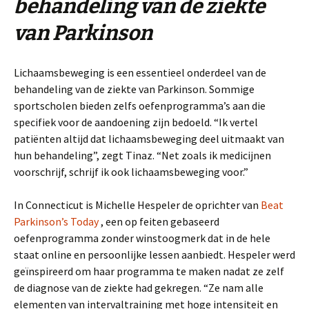
behandeling van de ziekte
van Parkinson
Lichaamsbeweging is een essentieel onderdeel van de
behandeling van de ziekte van Parkinson. Sommige
sportscholen bieden zelfs oefenprogramma’s aan die
specifiek voor de aandoening zijn bedoeld. “Ik vertel
patiënten altijd dat lichaamsbeweging deel uitmaakt van
hun behandeling”, zegt Tinaz. “Net zoals ik medicijnen
voorschrijf, schrijf ik ook lichaamsbeweging voor.”
In Connecticut is Michelle Hespeler de oprichter van
Beat
Parkinson’s Today
, een op feiten gebaseerd
oefenprogramma zonder winstoogmerk dat in de hele
staat online en persoonlijke lessen aanbiedt. Hespeler werd
geïnspireerd om haar programma te maken nadat ze zelf
de diagnose van de ziekte had gekregen. “Ze nam alle
elementen van intervaltraining met hoge intensiteit en