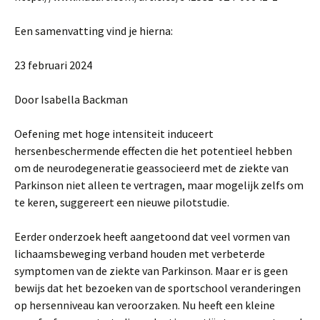
Een samenvatting vind je hierna:
23 februari 2024
Door Isabella Backman
Oefening met hoge intensiteit induceert
hersenbeschermende effecten die het potentieel hebben
om de neurodegeneratie geassocieerd met de ziekte van
Parkinson niet alleen te vertragen, maar mogelijk zelfs om
te keren, suggereert een nieuwe pilotstudie.
Eerder onderzoek heeft aangetoond dat veel vormen van
lichaamsbeweging verband houden met verbeterde
symptomen van de ziekte van Parkinson. Maar er is geen
bewijs dat het bezoeken van de sportschool veranderingen
op hersenniveau kan veroorzaken. Nu heeft een kleine