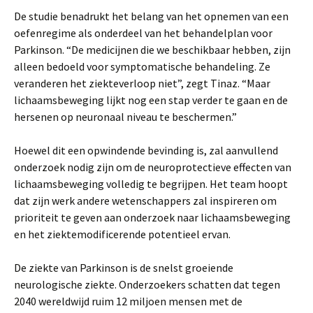
De studie benadrukt het belang van het opnemen van een
oefenregime als onderdeel van het behandelplan voor
Parkinson. “De medicijnen die we beschikbaar hebben, zijn
alleen bedoeld voor symptomatische behandeling. Ze
veranderen het ziekteverloop niet”, zegt Tinaz. “Maar
lichaamsbeweging lijkt nog een stap verder te gaan en de
hersenen op neuronaal niveau te beschermen.”
Hoewel dit een opwindende bevinding is, zal aanvullend
onderzoek nodig zijn om de neuroprotectieve effecten van
lichaamsbeweging volledig te begrijpen. Het team hoopt
dat zijn werk andere wetenschappers zal inspireren om
prioriteit te geven aan onderzoek naar lichaamsbeweging
en het ziektemodificerende potentieel ervan.
De ziekte van Parkinson is de snelst groeiende
neurologische ziekte. Onderzoekers schatten dat tegen
2040 wereldwijd ruim 12 miljoen mensen met de