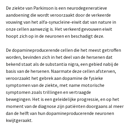
De ziekte van Parkinson is een neurodegeneratieve
aandoening die wordt veroorzaakt door de verkeerde
vouwing van het alfa-synucleïne-eiwit dat van nature in
onze cellen aanwezig is. Het verkeerd gevouwen eiwit
hoopt zich op in de neuronen en beschadigt deze.
De dopamineproducerende cellen die het meest getroffen
worden, bevinden zich in het deel van de hersenen dat
bekend staat als de substantia nigra, een gebied nabij de
basis van de hersenen. Naarmate deze cellen afsterven,
veroorzaakt het gebrek aan dopamine de fysieke
symptomen van de ziekte, met name motorische
symptomen zoals trillingen en vertraagde
bewegingen. Het is een geleidelijke progressie, en op het
moment van de diagnose zijn patiënten doorgaans al meer
dan de helft van hun dopamineproducerende neuronen
kwijtgeraakt.