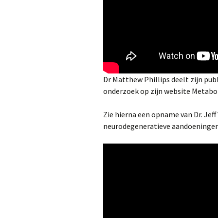
Dr Matthew Phillips deelt zijn publi
onderzoek op zijn website Metabo
Zie hierna een opname van Dr. Jeff 
neurodegeneratieve aandoeninge