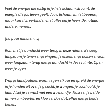
Voel de energie die rustig in je hele lichaam stroomt, de
energie die jou leven geeft. Jouw lichaam is niet beperkt,
maar kan zich verbinden met alles om je heen. De natuur,
andere mensen.
[na paar minuten …]
Kom met je aandacht weer terug in deze ruimte. Beweeg
langzaam je tenen en je vingers, je enkels en je polsen en kom
weer langzaam terug met je aandacht in deze ruimte. Open
weer je ogen.
Wrijf je handpalmen warm tegen elkaar en spreid de energie
in je handen uit over je gezicht, je wangen, je voorhoofd, je
hals. Alsof je ze wast met een washandje. Masseer je beide
armen om beurten en klop ze. Doe datzelfde met je beide
benen.