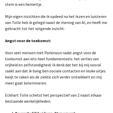
stem is een hemeltje.
Mijn eigen inzichten die ik opdeed na het lezen en luisteren
van Tolle heb ik gelegd naast de mening van AI, en heeft me
gebracht tot het volgende inzicht:
Angst voor de toekomst:
Voor veel mensen met Parkinson raakt angst voor de
toekomst aan iets heel fundamenteels: het verlies van
vrijheid en zelfstandigheid. Ik denk dat het bij mij vooral
raakt aan dat ik bang ben sociale contacten en leuke uitjes
kwijt te raken als de ziekte zich verder ontwikkelt en mij
meer gaat belemmeren.
Eckhart Tolle schetst het perspectief van 2 naast elkaar
bestaande werkelijkheden: