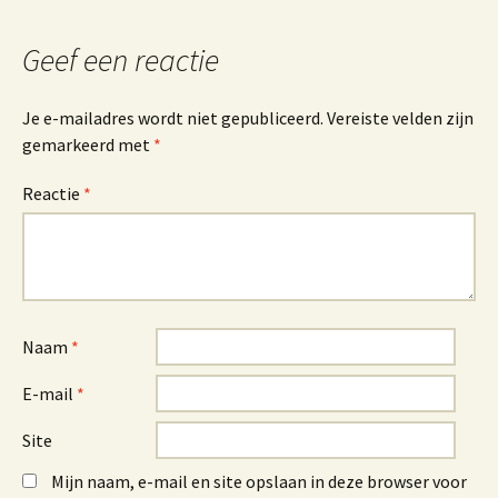
Geef een reactie
Je e-mailadres wordt niet gepubliceerd.
Vereiste velden zijn
gemarkeerd met
*
Reactie
*
Naam
*
E-mail
*
Site
Mijn naam, e-mail en site opslaan in deze browser voor