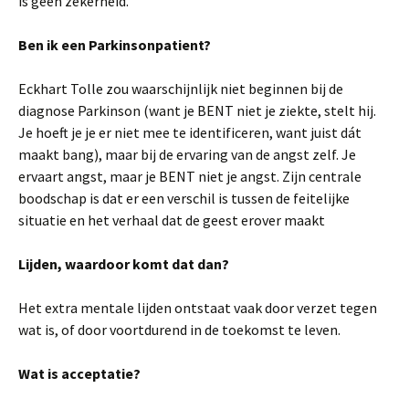
is geen zekerheid.
Ben ik een Parkinsonpatient?
Eckhart Tolle zou waarschijnlijk niet beginnen bij de
diagnose Parkinson (want je BENT niet je ziekte, stelt hij.
Je hoeft je je er niet mee te identificeren, want juist dát
maakt bang), maar bij de ervaring van de angst zelf. Je
ervaart angst, maar je BENT niet je angst. Zijn centrale
boodschap is dat er een verschil is tussen de feitelijke
situatie en het verhaal dat de geest erover maakt
Lijden, waardoor komt dat dan?
Het extra mentale lijden ontstaat vaak door verzet tegen
wat is, of door voortdurend in de toekomst te leven.
Wat is acceptatie?