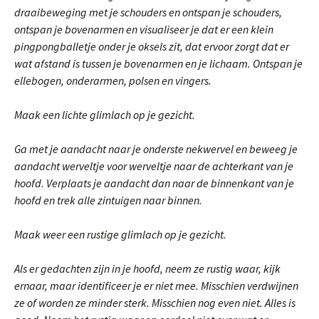
draaibeweging met je schouders en ontspan je schouders,
ontspan je bovenarmen en visualiseer je dat er een klein
pingpongballetje onder je oksels zit, dat ervoor zorgt dat er
wat afstand is tussen je bovenarmen en je lichaam. Ontspan je
ellebogen, onderarmen, polsen en vingers.
Maak een lichte glimlach op je gezicht.
Ga met je aandacht naar je onderste nekwervel en beweeg je
aandacht werveltje voor werveltje naar de achterkant van je
hoofd. Verplaats je aandacht dan naar de binnenkant van je
hoofd en trek alle zintuigen naar binnen.
Maak weer een rustige glimlach op je gezicht.
Als er gedachten zijn in je hoofd, neem ze rustig waar, kijk
ernaar, maar identificeer je er niet mee. Misschien verdwijnen
ze of worden ze minder sterk. Misschien nog even niet. Alles is