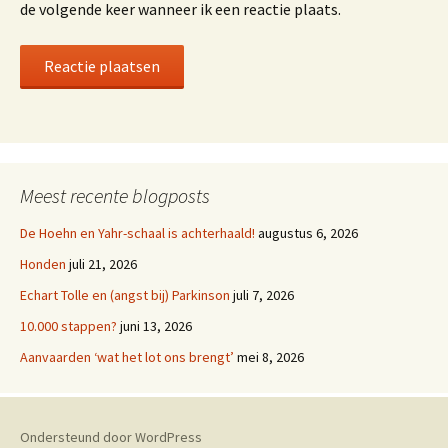
de volgende keer wanneer ik een reactie plaats.
Meest recente blogposts
De Hoehn en Yahr-schaal is achterhaald!
augustus 6, 2026
Honden
juli 21, 2026
Echart Tolle en (angst bij) Parkinson
juli 7, 2026
10.000 stappen?
juni 13, 2026
Aanvaarden ‘wat het lot ons brengt’
mei 8, 2026
Ondersteund door WordPress