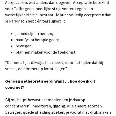
Acceptatie is wat anders dan opgeven. Acceptatie betekent
voor Tolle: geen innerlijke strijd voeren tegen een
werkelijkheid die al bestaat. Je kunt volledig accepteren dat
je Parkinson hebt én tegelijkertijd:
je medicijnen nemen;
naar fysiotherapie gaan;
bewegen;
plannen maken voor de toekomst.
“De mens lijdt dikwijls het meest, door het lijden dat hij
vreest, en nimmer op komt dagen”.
Genoeg getheoretiseerd! Want … hoe doe ik dit
concreet?
Bij mij helpt bewust ademhalen (en je daarop
concentreren), mediteren, qigong, alle andere soorten
bewegen, goede afleiding zoeken, je vooral niet druk maken