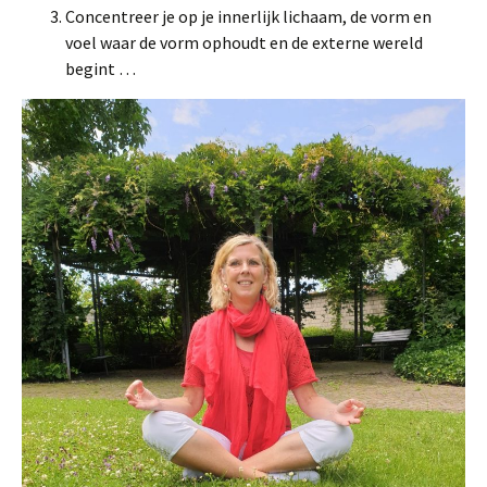
Concentreer je op je innerlijk lichaam, de vorm en
voel waar de vorm ophoudt en de externe wereld
begint …