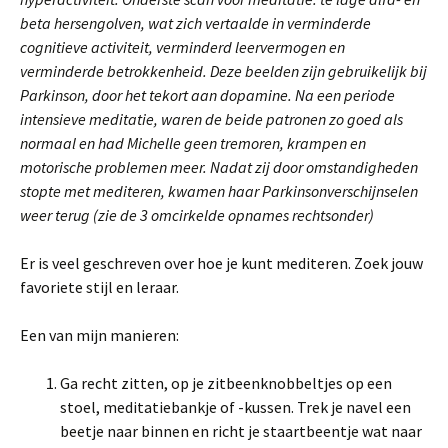
beta hersengolven, wat zich vertaalde in verminderde
cognitieve activiteit, verminderd leervermogen en
verminderde betrokkenheid. Deze beelden zijn gebruikelijk bij
Parkinson, door het tekort aan dopamine. Na een periode
intensieve meditatie, waren de beide patronen zo goed als
normaal en had Michelle geen tremoren, krampen en
motorische problemen meer. Nadat zij door omstandigheden
stopte met mediteren, kwamen haar Parkinsonverschijnselen
weer terug (zie de 3 omcirkelde opnames rechtsonder)
Er is veel geschreven over hoe je kunt mediteren. Zoek jouw
favoriete stijl en leraar.
Een van mijn manieren:
Ga recht zitten, op je zitbeenknobbeltjes op een
stoel, meditatiebankje of -kussen. Trek je navel een
beetje naar binnen en richt je staartbeentje wat naar