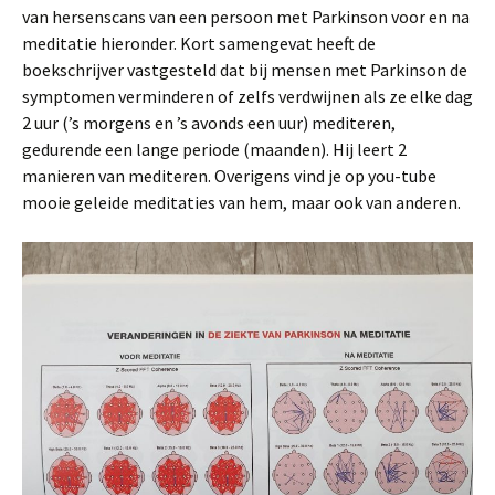
van hersenscans van een persoon met Parkinson voor en na
meditatie hieronder. Kort samengevat heeft de
boekschrijver vastgesteld dat bij mensen met Parkinson de
symptomen verminderen of zelfs verdwijnen als ze elke dag
2 uur (’s morgens en ’s avonds een uur) mediteren,
gedurende een lange periode (maanden). Hij leert 2
manieren van mediteren. Overigens vind je op you-tube
mooie geleide meditaties van hem, maar ook van anderen.