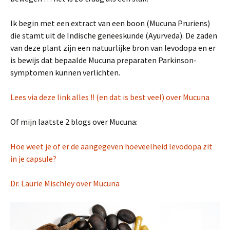
Ik begin met een extract van een boon (Mucuna Pruriens)
die stamt uit de Indische geneeskunde (Ayurveda). De zaden
van deze plant zijn een natuurlijke bron van levodopa en er
is bewijs dat bepaalde Mucuna preparaten Parkinson-
symptomen kunnen verlichten.
Lees via deze link alles !! (en dat is best veel) over Mucuna
Of mijn laatste 2 blogs over Mucuna:
Hoe weet je of er de aangegeven hoeveelheid levodopa zit
in je capsule?
Dr. Laurie Mischley over Mucuna