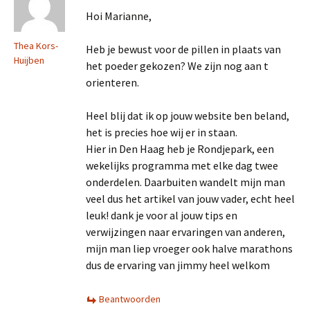
Hoi Marianne,
Thea Kors-
Heb je bewust voor de pillen in plaats van
Huijben
het poeder gekozen? We zijn nog aan t
orienteren.
Heel blij dat ik op jouw website ben beland,
het is precies hoe wij er in staan.
Hier in Den Haag heb je Rondjepark, een
wekelijks programma met elke dag twee
onderdelen. Daarbuiten wandelt mijn man
veel dus het artikel van jouw vader, echt heel
leuk! dank je voor al jouw tips en
verwijzingen naar ervaringen van anderen,
mijn man liep vroeger ook halve marathons
dus de ervaring van jimmy heel welkom
Beantwoorden