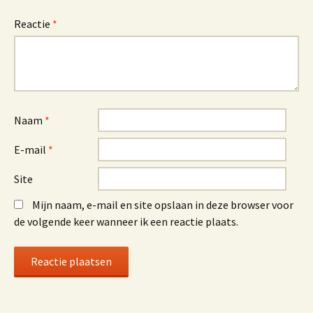
Reactie
*
Naam
*
E-mail
*
Site
Mijn naam, e-mail en site opslaan in deze browser voor
de volgende keer wanneer ik een reactie plaats.