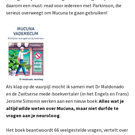
daarom een must-read voor iedereen met Parkinson, die
serieus overweegt om Mucuna te gaan gebruiken!
Als klap op de vuurpijl mocht ik samen met Dr Maldonado
en de Zwitserse mede-boekvertaler (in het Engels en Frans)
Jerome Simonin werken aan een nieuw boek:
Alles wat je
altijd wilde weten over Mucuna, maar niet durfde te
vragen aan je neuroloog
.
Het boek beantwoordt 66 veelgestelde vragen, vertelt over