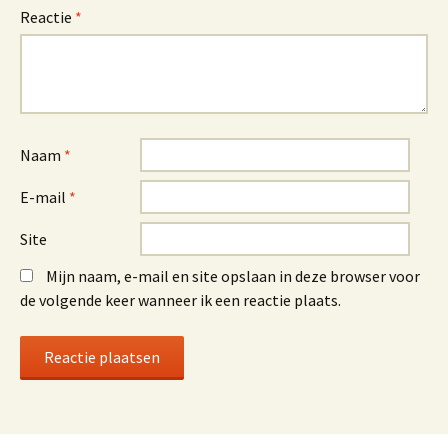
Reactie
*
Naam
*
E-mail
*
Site
Mijn naam, e-mail en site opslaan in deze browser voor
de volgende keer wanneer ik een reactie plaats.