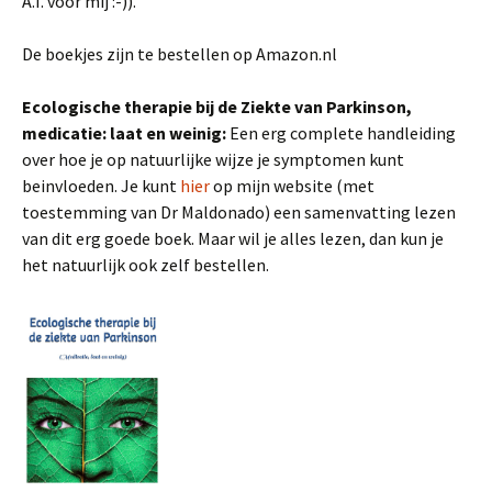
A.I. voor mij :-)).
De boekjes zijn te bestellen op Amazon.nl
Ecologische therapie bij de Ziekte van Parkinson,
medicatie: laat en weinig:
Een erg complete handleiding
over hoe je op natuurlijke wijze je symptomen kunt
beinvloeden. Je kunt
hier
op mijn website (met
toestemming van Dr Maldonado) een samenvatting lezen
van dit erg goede boek. Maar wil je alles lezen, dan kun je
het natuurlijk ook zelf bestellen.