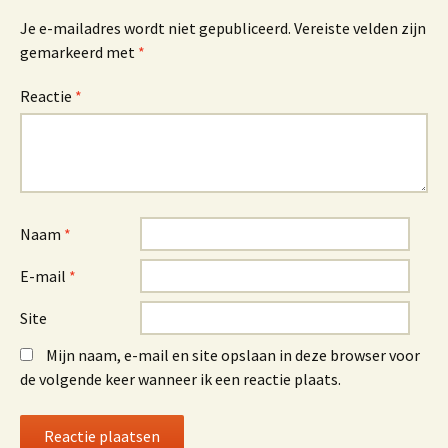
Je e-mailadres wordt niet gepubliceerd.
Vereiste velden zijn
gemarkeerd met
*
Reactie
*
Naam
*
E-mail
*
Site
Mijn naam, e-mail en site opslaan in deze browser voor
de volgende keer wanneer ik een reactie plaats.