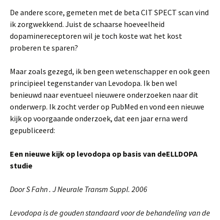
De andere score, gemeten met de beta CIT SPECT scan vind
ik zorgwekkend. Juist de schaarse hoeveelheid
dopaminereceptoren wil je toch koste wat het kost
proberen te sparen?
Maar zoals gezegd, ik ben geen wetenschapper en ook geen
principieel tegenstander van Levodopa. Ik ben wel
benieuwd naar eventueel nieuwere onderzoeken naar dit
onderwerp. Ik zocht verder op PubMed en vond een nieuwe
kijk op voorgaande onderzoek, dat een jaar erna werd
gepubliceerd:
Een nieuwe kijk op levodopa op basis van deELLDOPA
studie
Door S Fahn . J Neurale Transm Suppl. 2006
Levodopa is de gouden standaard voor de behandeling van de